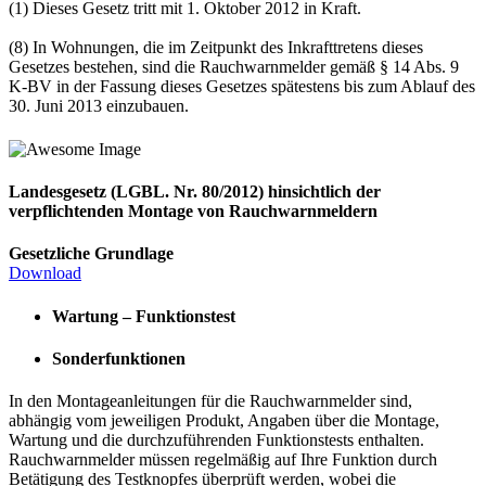
(1) Dieses Gesetz tritt mit 1. Oktober 2012 in Kraft.
(8) In Wohnungen, die im Zeitpunkt des Inkrafttretens dieses
Gesetzes bestehen, sind die Rauchwarnmelder gemäß § 14 Abs. 9
K-BV in der Fassung dieses Gesetzes spätestens bis zum Ablauf des
30. Juni 2013 einzubauen.
Landesgesetz (LGBL. Nr. 80/2012) hinsichtlich der
verpflichtenden Montage von Rauchwarnmeldern
Gesetzliche Grundlage
Download
Wartung – Funktionstest
Sonderfunktionen
In den Montageanleitungen für die Rauchwarnmelder sind,
abhängig vom jeweiligen Produkt, Angaben über die Montage,
Wartung und die durchzuführenden Funktionstests enthalten.
Rauchwarnmelder müssen regelmäßig auf Ihre Funktion durch
Betätigung des Testknopfes überprüft werden, wobei die