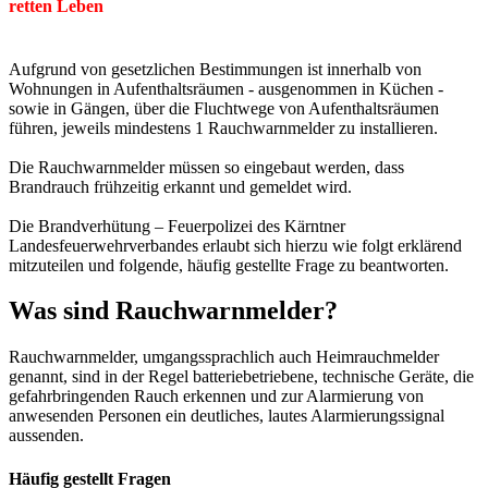
retten Leben
Aufgrund von gesetzlichen Bestimmungen ist innerhalb von
Wohnungen in Aufenthaltsräumen - ausgenommen in Küchen -
sowie in Gängen, über die Fluchtwege von Aufenthaltsräumen
führen, jeweils mindestens 1 Rauchwarnmelder zu installieren.
Die Rauchwarnmelder müssen so eingebaut werden, dass
Brandrauch frühzeitig erkannt und gemeldet wird.
Die Brandverhütung – Feuerpolizei des Kärntner
Landesfeuerwehrverbandes erlaubt sich hierzu wie folgt erklärend
mitzuteilen und folgende, häufig gestellte Frage zu beantworten.
Was sind Rauchwarnmelder?
Rauchwarnmelder, umgangssprachlich auch Heimrauchmelder
genannt, sind in der Regel batteriebetriebene, technische Geräte, die
gefahrbringenden Rauch erkennen und zur Alarmierung von
anwesenden Personen ein deutliches, lautes Alarmierungssignal
aussenden.
Häufig gestellt Fragen