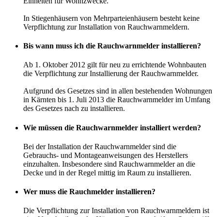
Einheiten für Wohnzwecke.
In Stiegenhäusern von Mehrparteienhäusern besteht keine
Verpflichtung zur Installation von Rauchwarnmeldern.
Bis wann muss ich die Rauchwarnmelder installieren?
Ab 1. Oktober 2012 gilt für neu zu errichtende Wohnbauten
die Verpflichtung zur Installierung der Rauchwarnmelder.
Aufgrund des Gesetzes sind in allen bestehenden Wohnungen
in Kärnten bis 1. Juli 2013 die Rauchwarnmelder im Umfang
des Gesetzes nach zu installieren.
Wie müssen die Rauchwarnmelder installiert werden?
Bei der Installation der Rauchwarnmelder sind die
Gebrauchs- und Montageanweisungen des Herstellers
einzuhalten. Insbesondere sind Rauchwarnmelder an die
Decke und in der Regel mittig im Raum zu installieren.
Wer muss die Rauchmelder installieren?
Die Verpflichtung zur Installation von Rauchwarnmeldern ist