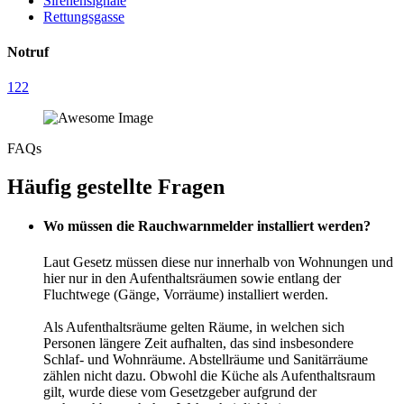
Sirenensignale
Rettungsgasse
Notruf
122
FAQs
Häufig gestellte Fragen
Wo müssen die Rauchwarnmelder installiert werden?
Laut Gesetz müssen diese nur innerhalb von Wohnungen und
hier nur in den Aufenthaltsräumen sowie entlang der
Fluchtwege (Gänge, Vorräume) installiert werden.
Als Aufenthaltsräume gelten Räume, in welchen sich
Personen längere Zeit aufhalten, das sind insbesondere
Schlaf- und Wohnräume. Abstellräume und Sanitärräume
zählen nicht dazu. Obwohl die Küche als Aufenthaltsraum
gilt, wurde diese vom Gesetzgeber aufgrund der