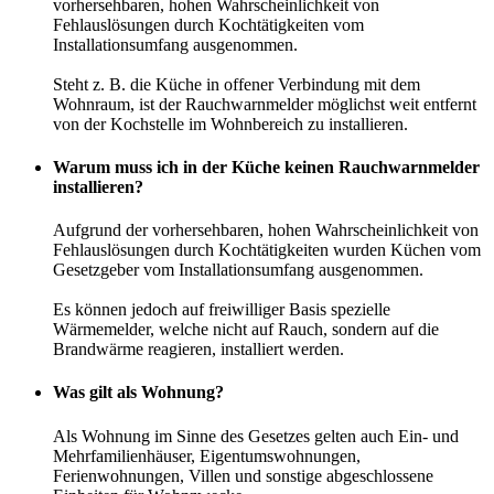
vorhersehbaren, hohen Wahrscheinlichkeit von
Fehlauslösungen durch Kochtätigkeiten vom
Installationsumfang ausgenommen.
Steht z. B. die Küche in offener Verbindung mit dem
Wohnraum, ist der Rauchwarnmelder möglichst weit entfernt
von der Kochstelle im Wohnbereich zu installieren.
Warum muss ich in der Küche keinen Rauchwarnmelder
installieren?
Aufgrund der vorhersehbaren, hohen Wahrscheinlichkeit von
Fehlauslösungen durch Kochtätigkeiten wurden Küchen vom
Gesetzgeber vom Installationsumfang ausgenommen.
Es können jedoch auf freiwilliger Basis spezielle
Wärmemelder, welche nicht auf Rauch, sondern auf die
Brandwärme reagieren, installiert werden.
Was gilt als Wohnung?
Als Wohnung im Sinne des Gesetzes gelten auch Ein- und
Mehrfamilienhäuser, Eigentumswohnungen,
Ferienwohnungen, Villen und sonstige abgeschlossene