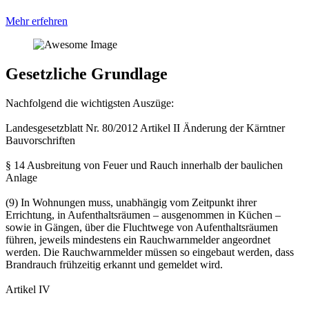
Mehr erfehren
Gesetzliche Grundlage
Nachfolgend die wichtigsten Auszüge:
Landesgesetzblatt Nr. 80/2012 Artikel II Änderung der Kärntner
Bauvorschriften
§ 14 Ausbreitung von Feuer und Rauch innerhalb der baulichen
Anlage
(9) In Wohnungen muss, unabhängig vom Zeitpunkt ihrer
Errichtung, in Aufenthaltsräumen – ausgenommen in Küchen –
sowie in Gängen, über die Fluchtwege von Aufenthaltsräumen
führen, jeweils mindestens ein Rauchwarnmelder angeordnet
werden. Die Rauchwarnmelder müssen so eingebaut werden, dass
Brandrauch frühzeitig erkannt und gemeldet wird.
Artikel IV