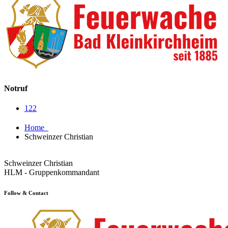
Notruf
122
Home
Schweinzer Christian
Schweinzer Christian
HLM - Gruppenkommandant
Follow & Contact