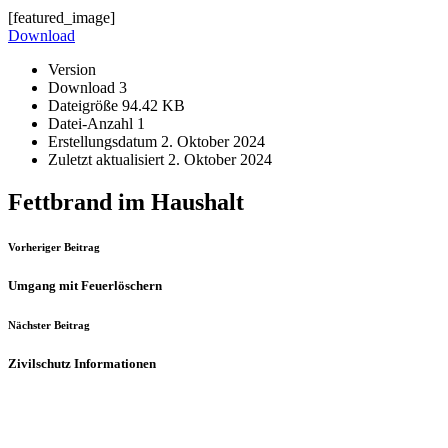
[featured_image]
Download
Version
Download
3
Dateigröße
94.42 KB
Datei-Anzahl
1
Erstellungsdatum
2. Oktober 2024
Zuletzt aktualisiert
2. Oktober 2024
Fettbrand im Haushalt
Vorheriger Beitrag
Umgang mit Feuerlöschern
Nächster Beitrag
Zivilschutz Informationen