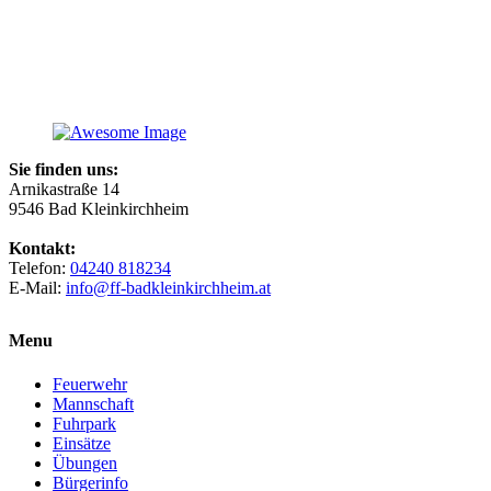
Sie finden uns:
Arnikastraße 14
9546 Bad Kleinkirchheim
Kontakt:
Telefon:
04240 818234
E-Mail:
info@ff-badkleinkirchheim.at
Menu
Feuerwehr
Mannschaft
Fuhrpark
Einsätze
Übungen
Bürgerinfo