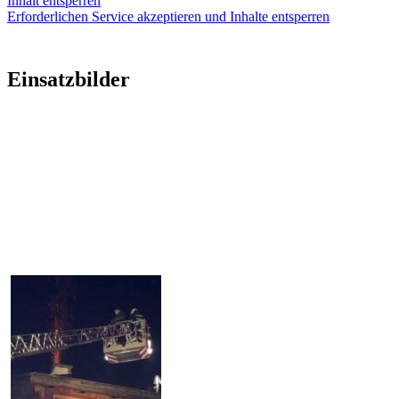
Inhalt entsperren
Erforderlichen Service akzeptieren und Inhalte entsperren
Einsatzbilder