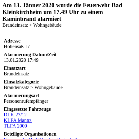
Am 13. Jänner 2020 wurde die Feuerwehr Bad
Kleinkirchheim um 17.49 Uhr zu einem
Kaminbrand alarmiert
Brandeinsatz > Wohngebäude
Adresse
Hohensaß 17
Alarmierung Datum/Zeit
13.01.2020 17:49
Einsatzart
Brandeinsatz
Einsatzkategorie
Brandeinsatz > Wohngebäude
Alarmierungsart
Personenrufempfänger
Eingesetzte Fahrzeuge
DLK 23/12
KLFA Mantra
TLFA 2000
Beteiligte Organisationen