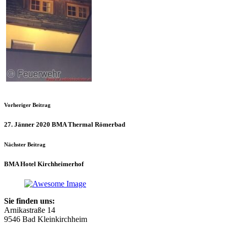
Vorheriger Beitrag
27. Jänner 2020 BMA Thermal Römerbad
Nächster Beitrag
BMA Hotel Kirchheimerhof
Sie finden uns:
Arnikastraße 14
9546 Bad Kleinkirchheim