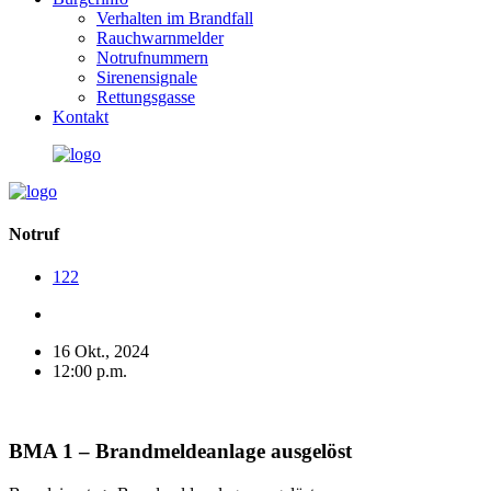
Verhalten im Brandfall
Rauchwarnmelder
Notrufnummern
Sirenensignale
Rettungsgasse
Kontakt
Notruf
122
16 Okt., 2024
12:00 p.m.
BMA 1 – Brandmeldeanlage ausgelöst