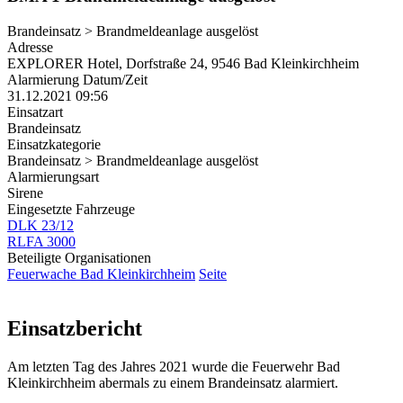
Brandeinsatz > Brandmeldeanlage ausgelöst
Adresse
EXPLORER Hotel, Dorfstraße 24, 9546 Bad Kleinkirchheim
Alarmierung Datum/Zeit
31.12.2021 09:56
Einsatzart
Brandeinsatz
Einsatzkategorie
Brandeinsatz > Brandmeldeanlage ausgelöst
Alarmierungsart
Sirene
Eingesetzte Fahrzeuge
DLK 23/12
RLFA 3000
Beteiligte Organisationen
Feuerwache Bad Kleinkirchheim
Seite
Einsatzbericht
Am letzten Tag des Jahres 2021 wurde die Feuerwehr Bad
Kleinkirchheim abermals zu einem Brandeinsatz alarmiert.