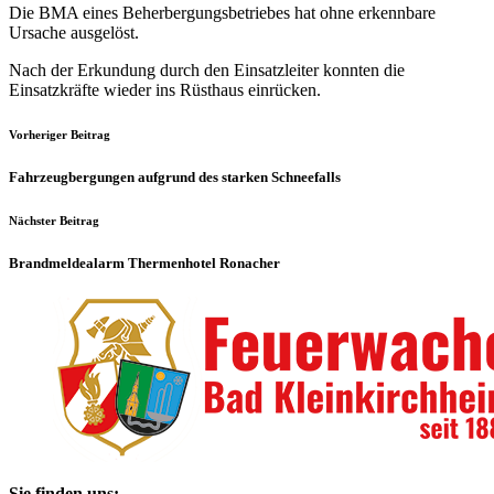
Die BMA eines Beherbergungsbetriebes hat ohne erkennbare
Ursache ausgelöst.
Nach der Erkundung durch den Einsatzleiter konnten die
Einsatzkräfte wieder ins Rüsthaus einrücken.
Vorheriger Beitrag
Fahrzeugbergungen aufgrund des starken Schneefalls
Nächster Beitrag
Brandmeldealarm Thermenhotel Ronacher
Sie finden uns: