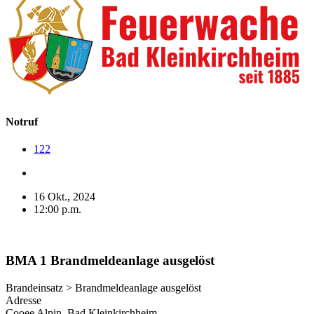
Notruf
122
16 Okt., 2024
12:00 p.m.
BMA 1 Brandmeldeanlage ausgelöst
Brandeinsatz > Brandmeldeanlage ausgelöst
Adresse
Cooee Alpin, Bad Kleinkirchheim