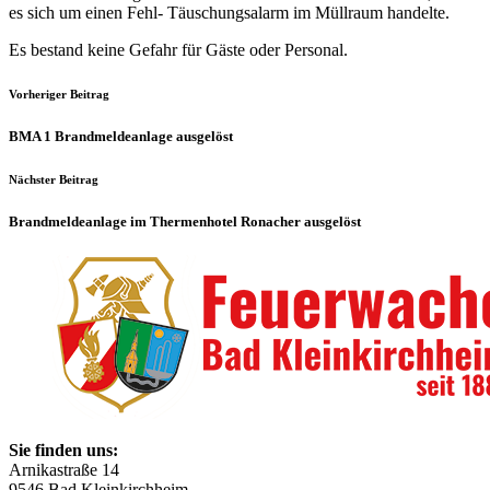
es sich um einen Fehl- Täuschungsalarm im Müllraum handelte.
Es bestand keine Gefahr für Gäste oder Personal.
Vorheriger Beitrag
BMA 1 Brandmeldeanlage ausgelöst
Nächster Beitrag
Brandmeldeanlage im Thermenhotel Ronacher ausgelöst
Sie finden uns:
Arnikastraße 14
9546 Bad Kleinkirchheim