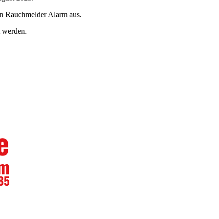
ein Rauchmelder Alarm aus.
t werden.