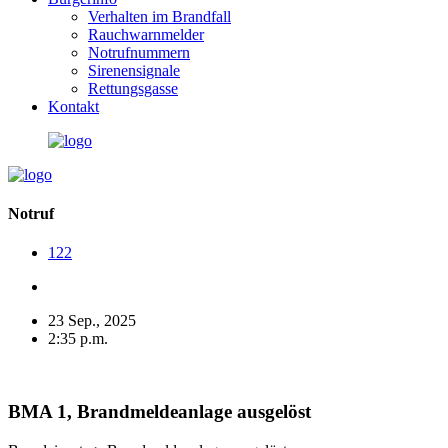
Verhalten im Brandfall
Rauchwarnmelder
Notrufnummern
Sirenensignale
Rettungsgasse
Kontakt
Notruf
122
23 Sep., 2025
2:35 p.m.
BMA 1, Brandmeldeanlage ausgelöst