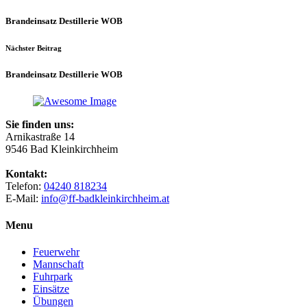
Brandeinsatz Destillerie WOB
Nächster Beitrag
Brandeinsatz Destillerie WOB
Sie finden uns:
Arnikastraße 14
9546 Bad Kleinkirchheim
Kontakt:
Telefon:
04240 818234
E-Mail:
info@ff-badkleinkirchheim.at
Menu
Feuerwehr
Mannschaft
Fuhrpark
Einsätze
Übungen