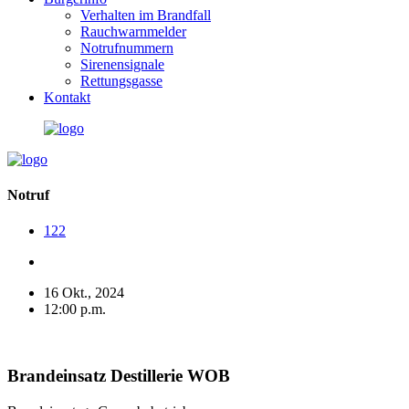
Verhalten im Brandfall
Rauchwarnmelder
Notrufnummern
Sirenensignale
Rettungsgasse
Kontakt
Notruf
122
16 Okt., 2024
12:00 p.m.
Brandeinsatz Destillerie WOB