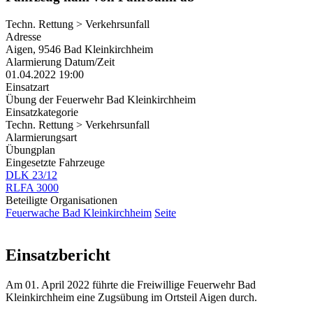
Techn. Rettung > Verkehrsunfall
Adresse
Aigen, 9546 Bad Kleinkirchheim
Alarmierung Datum/Zeit
01.04.2022 19:00
Einsatzart
Übung der Feuerwehr Bad Kleinkirchheim
Einsatzkategorie
Techn. Rettung > Verkehrsunfall
Alarmierungsart
Übungplan
Eingesetzte Fahrzeuge
DLK 23/12
RLFA 3000
Beteiligte Organisationen
Feuerwache Bad Kleinkirchheim
Seite
Einsatzbericht
Am 01. April 2022 führte die Freiwillige Feuerwehr Bad
Kleinkirchheim eine Zugsübung im Ortsteil Aigen durch.