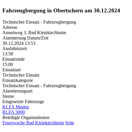
Fahrzeugbergung in Obertschern am 30.12.2024
Technischer Einsatz - Fahrzeugbergung
Adresse
Amselweg 3, Bad Kleinkirchheim
Alarmierung Datum/Zeit
30.12.2024 13:53
Ausfahrtszeit
13:58
Einsatzende
15:00
Einsatzart
Technischer Einsatz
Einsatzkategorie
Technischer Einsatz - Fahrzeugbergung
Alarmierungsart
Sirene
Eingesetzte Fahrzeuge
KLFA Mantra
RLFA 3000
Beteiligte Organisationen
Feuerwache Bad Kleinkirchheim
Seite