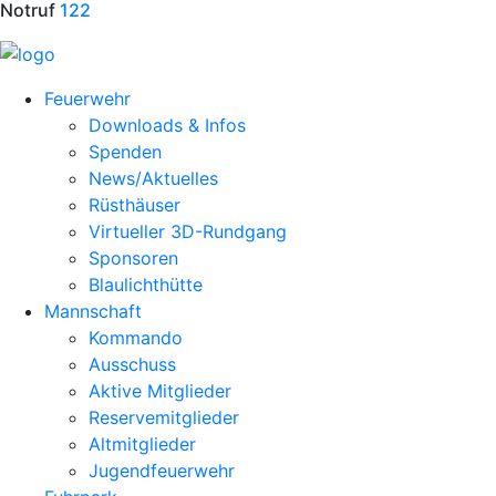
Notruf
122
Feuerwehr
Downloads & Infos
Spenden
News/Aktuelles
Rüsthäuser
Virtueller 3D-Rundgang
Sponsoren
Blaulichthütte
Mannschaft
Kommando
Ausschuss
Aktive Mitglieder
Reservemitglieder
Altmitglieder
Jugendfeuerwehr