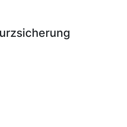
urzsicherung