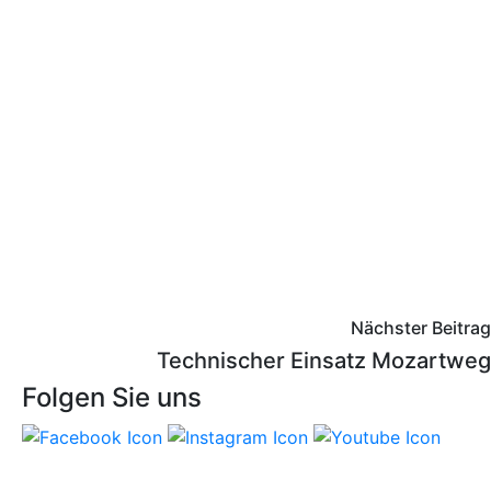
Nächster Beitrag
Technischer Einsatz Mozartweg
Folgen Sie uns