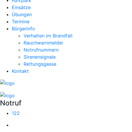
Fuhrpark
Einsätze
Übungen
Termine
Bürgerinfo
Verhalten im Brandfall
Rauchwarnmelder
Notrufnummern
Sirenensignale
Rettungsgasse
Kontakt
Notruf
122