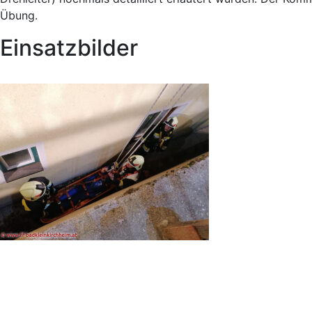
Übung.
Einsatzbilder