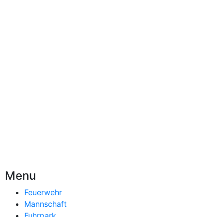
Menu
Feuerwehr
Mannschaft
Fuhrpark