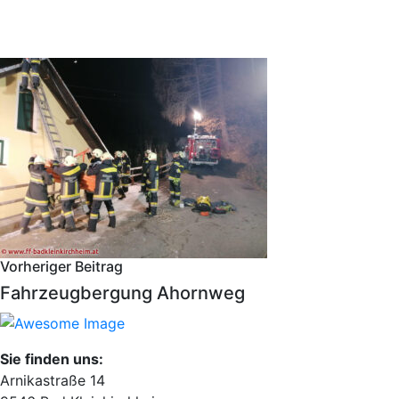
Vorheriger Beitrag
Fahrzeugbergung Ahornweg
Sie finden uns:
Arnikastraße 14