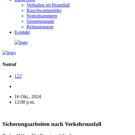
Verhalten im Brandfall
Rauchwarnmelder
Notrufnummern
Sirenensignale
Rettungsgasse
Kontakt
Notruf
122
16 Okt., 2024
12:00 p.m.
Sicherungsarbeiten nach Verkehrsunfall