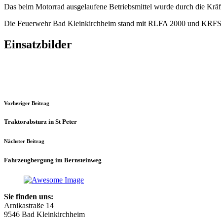
Das beim Motorrad ausgelaufene Betriebsmittel wurde durch die Kräf
Die Feuerwehr Bad Kleinkirchheim stand mit RLFA 2000 und KRFS 
Einsatzbilder
Vorheriger Beitrag
Traktorabsturz in St Peter
Nächster Beitrag
Fahrzeugbergung im Bernsteinweg
Sie finden uns:
Arnikastraße 14
9546 Bad Kleinkirchheim