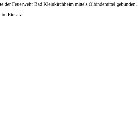
te der Feuerwehr Bad Kleinkirchheim mittels Ölbindemittel gebunden.
im Einsatz.