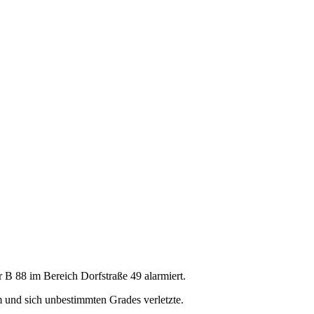
B 88 im Bereich Dorfstraße 49 alarmiert.
und sich unbestimmten Grades verletzte.