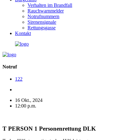
Verhalten im Brandfall
Rauchwarnmelder
Notrufnummern
Sirenensignale
Rettungsgasse
Kontakt
Notruf
122
16 Okt., 2024
12:00 p.m.
T PERSON 1 Personenrettung DLK