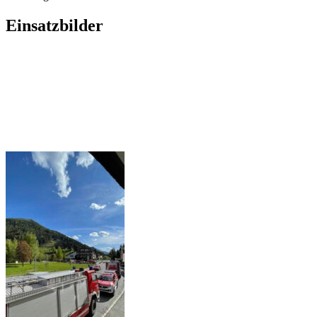
Einsatzbilder