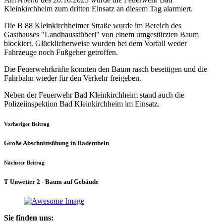
Kleinkirchheim zum dritten Einsatz an diesem Tag alarmiert.
Die B 88 Kleinkirchheimer Straße wurde im Bereich des
Gasthauses "Landhausstüberl" von einem umgestürzten Baum
blockiert. Glücklicherweise wurden bei dem Vorfall weder
Fahrzeuge noch Fußgeher getroffen.
Die Feuerwehrkräfte konnten den Baum rasch beseitigen und die
Fahrbahn wieder für den Verkehr freigeben.
Neben der Feuerwehr Bad Kleinkirchheim stand auch die
Polizeiinspektion Bad Kleinkirchheim im Einsatz.
Vorheriger Beitrag
Große Abschnittsübung in Radenthein
Nächster Beitrag
T Unwetter 2 - Baum auf Gebäude
Sie finden uns: