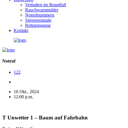
Verhalten im Brandfall
Rauchwarnmelder
Notrufnummern
Sirenensignale
Rettungsgasse
Kontakt
Notruf
122
16 Okt., 2024
12:00 p.m.
T Unwetter 1 – Baum auf Fahrbahn