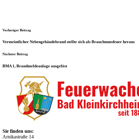
Vorheriger Beitrag
Vermeintlicher Nebengebäudebrand stellte sich als Brauchtumsfeuer heraus
Nächster Beitrag
BMA 1, Brandmeldeanlage ausgelöst
Sie finden uns:
Arnikastraße 14