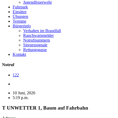
Jugendfeuerwehr
Fuhrpark
Einsätze
Übungen
Termine
Bürgerinfo
Verhalten im Brandfall
Rauchwarnmelder
Notrufnummern
Sirenensignale
Rettungsgasse
Kontakt
Notruf
122
10 Juni, 2026
5:19 p.m.
T UNWETTER 1, Baum auf Fahrbahn