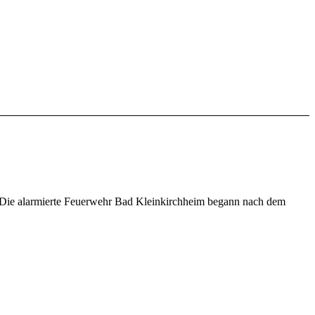
Die alarmierte Feuerwehr Bad Kleinkirchheim begann nach dem