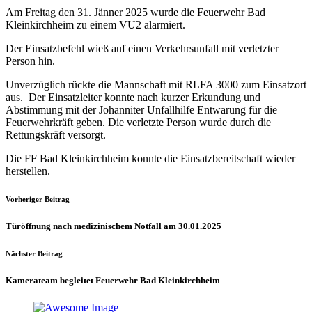
Am Freitag den 31. Jänner 2025 wurde die Feuerwehr Bad
Kleinkirchheim zu einem VU2 alarmiert.
Der Einsatzbefehl wieß auf einen Verkehrsunfall mit verletzter
Person hin.
Unverzüglich rückte die Mannschaft mit RLFA 3000 zum Einsatzort
aus. Der Einsatzleiter konnte nach kurzer Erkundung und
Abstimmung mit der Johanniter Unfallhilfe Entwarung für die
Feuerwehrkräft geben. Die verletzte Person wurde durch die
Rettungskräft versorgt.
Die FF Bad Kleinkirchheim konnte die Einsatzbereitschaft wieder
herstellen.
Vorheriger Beitrag
Türöffnung nach medizinischem Notfall am 30.01.2025
Nächster Beitrag
Kamerateam begleitet Feuerwehr Bad Kleinkirchheim