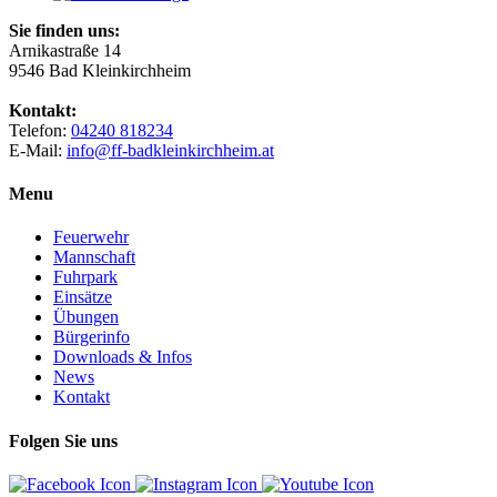
Sie finden uns:
Arnikastraße 14
9546 Bad Kleinkirchheim
Kontakt:
Telefon:
04240 818234
E-Mail:
info@ff-badkleinkirchheim.at
Menu
Feuerwehr
Mannschaft
Fuhrpark
Einsätze
Übungen
Bürgerinfo
Downloads & Infos
News
Kontakt
Folgen Sie uns