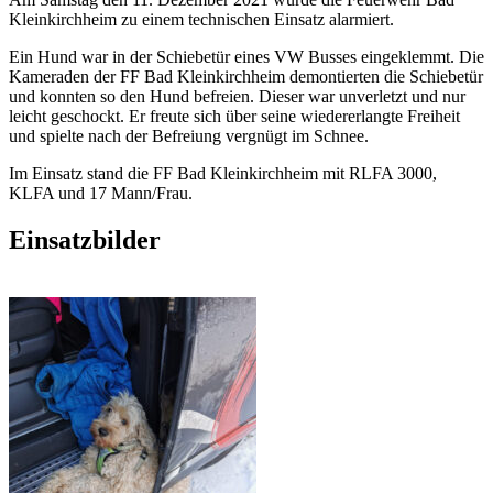
Kleinkirchheim zu einem technischen Einsatz alarmiert.
Ein Hund war in der Schiebetür eines VW Busses eingeklemmt. Die
Kameraden der FF Bad Kleinkirchheim demontierten die Schiebetür
und konnten so den Hund befreien. Dieser war unverletzt und nur
leicht geschockt. Er freute sich über seine wiedererlangte Freiheit
und spielte nach der Befreiung vergnügt im Schnee.
Im Einsatz stand die FF Bad Kleinkirchheim mit RLFA 3000,
KLFA und 17 Mann/Frau.
Einsatzbilder