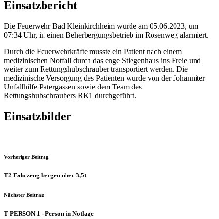
Einsatzbericht
Die Feuerwehr Bad Kleinkirchheim wurde am 05.06.2023, um
07:34 Uhr, in einen Beherbergungsbetrieb im Rosenweg alarmiert.
Durch die Feuerwehrkräfte musste ein Patient nach einem
medizinischen Notfall durch das enge Stiegenhaus ins Freie und
weiter zum Rettungshubschrauber transportiert werden. Die
medizinische Versorgung des Patienten wurde von der Johanniter
Unfallhilfe Patergassen sowie dem Team des
Rettungshubschraubers RK1 durchgeführt.
Einsatzbilder
Vorheriger Beitrag
T2 Fahrzeug bergen über 3,5t
Nächster Beitrag
T PERSON 1 - Person in Notlage