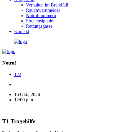
Verhalten im Brandfall
Rauchwarnmelder
Notrufnummern
Sirenensignale
Rettungsgasse
Kontakt
Notruf
122
16 Okt., 2024
12:00 p.m.
T1 Tragehilfe