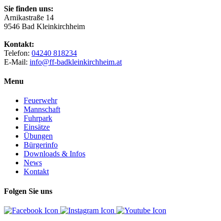
Sie finden uns:
Arnikastraße 14
9546 Bad Kleinkirchheim
Kontakt:
Telefon:
04240 818234
E-Mail:
info@ff-badkleinkirchheim.at
Menu
Feuerwehr
Mannschaft
Fuhrpark
Einsätze
Übungen
Bürgerinfo
Downloads & Infos
News
Kontakt
Folgen Sie uns