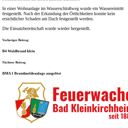
In einer Wohnanlage im Wasserschloßweg wurde ein Wassereintritt
festgestellt. Nach der Erkundung der Örtlichkeiten konnte kein
ersichtlicher Schaden am Dach festgestellt werden.
Die Einsatzbereitschaft wurde wieder hergestellt.
Vorheriger Beitrag
B4 Waldbrand klein
Nächster Beitrag
BMA 1 Brandmeldeanlage ausgelöst