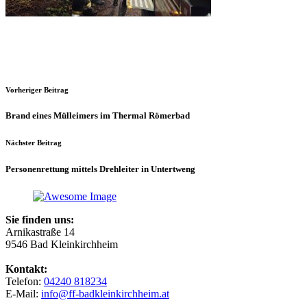
Vorheriger Beitrag
Brand eines Mülleimers im Thermal Römerbad
Nächster Beitrag
Personenrettung mittels Drehleiter in Untertweng
Sie finden uns:
Arnikastraße 14
9546 Bad Kleinkirchheim
Kontakt:
Telefon:
04240 818234
E-Mail:
info@ff-badkleinkirchheim.at