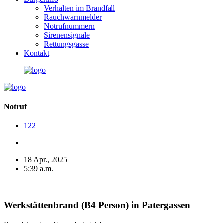
Verhalten im Brandfall
Rauchwarnmelder
Notrufnummern
Sirenensignale
Rettungsgasse
Kontakt
Notruf
122
18 Apr., 2025
5:39 a.m.
Werkstättenbrand (B4 Person) in Patergassen