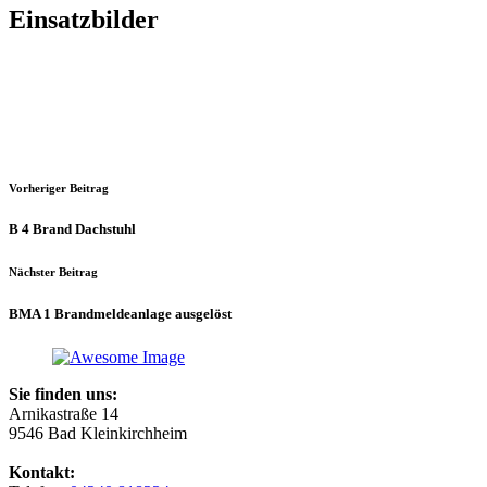
Einsatzbilder
Vorheriger Beitrag
B 4 Brand Dachstuhl
Nächster Beitrag
BMA 1 Brandmeldeanlage ausgelöst
Sie finden uns:
Arnikastraße 14
9546 Bad Kleinkirchheim
Kontakt: