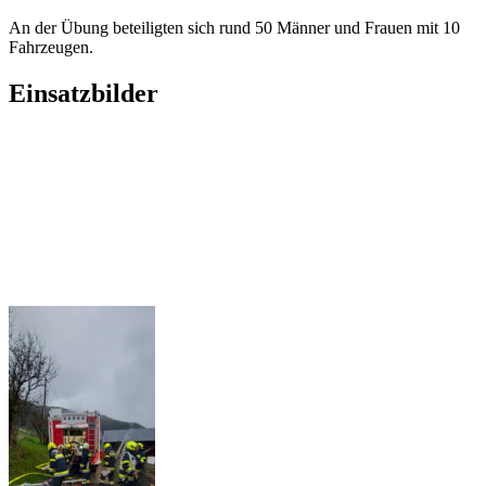
An der Übung beteiligten sich rund 50 Männer und Frauen mit 10
Fahrzeugen.
Einsatzbilder