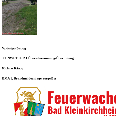
Vorheriger Beitrag
T UNWETTER 1 Überschwemmung/​Überflutung
Nächster Beitrag
BMA 1, Brandmeldeanlage ausgelöst