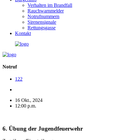
Verhalten im Brandfall
Rauchwarnmelder
Notrufnummern
Sirenensignale
Rettungsgasse
Kontakt
Notruf
122
16 Okt., 2024
12:00 p.m.
6. Übung der Jugendfeuerwehr