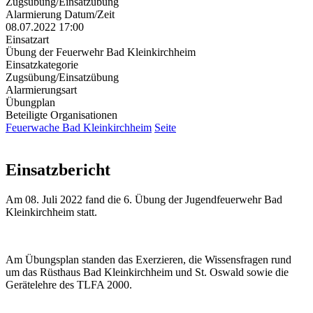
Zugsübung/Einsatzübung
Alarmierung Datum/Zeit
08.07.2022 17:00
Einsatzart
Übung der Feuerwehr Bad Kleinkirchheim
Einsatzkategorie
Zugsübung/Einsatzübung
Alarmierungsart
Übungplan
Beteiligte Organisationen
Feuerwache Bad Kleinkirchheim
Seite
Einsatzbericht
Am 08. Juli 2022 fand die 6. Übung der Jugendfeuerwehr Bad
Kleinkirchheim statt.
Am Übungsplan standen das Exerzieren, die Wissensfragen rund
um das Rüsthaus Bad Kleinkirchheim und St. Oswald sowie die
Gerätelehre des TLFA 2000.