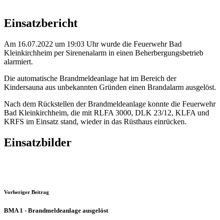
Einsatzbericht
Am 16.07.2022 um 19:03 Uhr wurde die Feuerwehr Bad
Kleinkirchheim per Sirenenalarm in einen Beherbergungsbetrieb
alarmiert.
Die automatische Brandmeldeanlage hat im Bereich der
Kindersauna aus unbekannten Gründen einen Brandalarm ausgelöst.
Nach dem Rückstellen der Brandmeldeanlage konnte die Feuerwehr
Bad Kleinkirchheim, die mit RLFA 3000, DLK 23/12, KLFA und
KRFS im Einsatz stand, wieder in das Rüsthaus einrücken.
Einsatzbilder
Vorheriger Beitrag
BMA 1 - Brandmeldeanlage ausgelöst