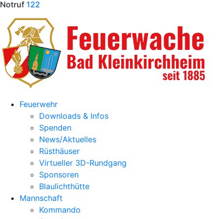
Notruf
122
Feuerwehr
Downloads & Infos
Spenden
News/Aktuelles
Rüsthäuser
Virtueller 3D-Rundgang
Sponsoren
Blaulichthütte
Mannschaft
Kommando