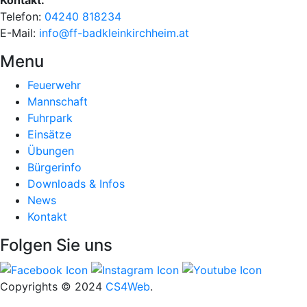
Kontakt:
Telefon:
04240 818234
E-Mail:
info@ff-badkleinkirchheim.at
Menu
Feuerwehr
Mannschaft
Fuhrpark
Einsätze
Übungen
Bürgerinfo
Downloads & Infos
News
Kontakt
Folgen Sie uns
Copyrights
© 2024
CS4Web
.