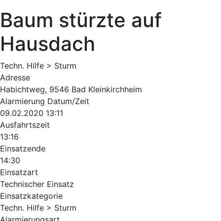
Baum stürzte auf
Hausdach
Techn. Hilfe > Sturm
Adresse
Habichtweg, 9546 Bad Kleinkirchheim
Alarmierung Datum/Zeit
09.02.2020 13:11
Ausfahrtszeit
13:16
Einsatzende
14:30
Einsatzart
Technischer Einsatz
Einsatzkategorie
Techn. Hilfe > Sturm
Alarmierungsart