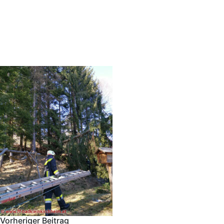
Vorheriger Beitrag