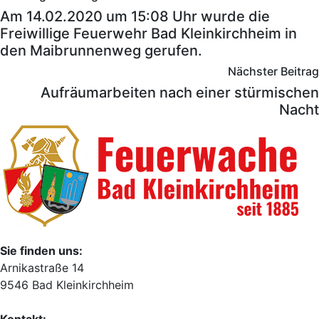
Am 14.02.2020 um 15:08 Uhr wurde die
Freiwillige Feuerwehr Bad Kleinkirchheim in
den Maibrunnenweg gerufen.
Nächster Beitrag
Aufräumarbeiten nach einer stürmischen
Nacht
Sie finden uns:
Arnikastraße 14
9546 Bad Kleinkirchheim