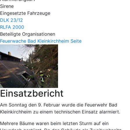
Sirene
Eingesetzte Fahrzeuge
DLK 23/12
RLFA 2000
Beteiligte Organisationen
Feuerwache Bad Kleinkirchheim
Seite
Einsatzbericht
Am Sonntag den 9. Februar wurde die Feuerwehr Bad
Kleinkirchheim zu einem technischen Einsatz alarmiert.
Mehrere Bäume waren beim letzten Sturm auf ein