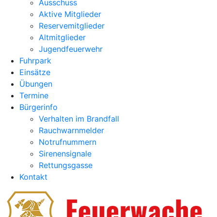
Ausschuss
Aktive Mitglieder
Reservemitglieder
Altmitglieder
Jugendfeuerwehr
Fuhrpark
Einsätze
Übungen
Termine
Bürgerinfo
Verhalten im Brandfall
Rauchwarnmelder
Notrufnummern
Sirenensignale
Rettungsgasse
Kontakt