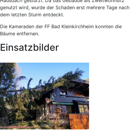
Hausdach gestürzt. Da das Gebäude als Zweitwohnsitz
genutzt wird, wurde der Schaden erst mehrere Tage nach
dem letzten Sturm entdeckt.
Die Kameraden der FF Bad Kleinkirchheim konnten die
Bäume entfernen.
Einsatzbilder