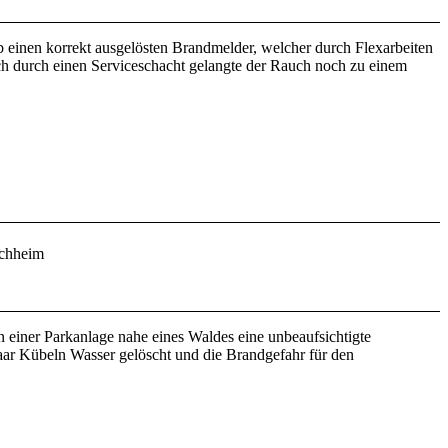
 einen korrekt ausgelösten Brandmelder, welcher durch Flexarbeiten
h durch einen Serviceschacht gelangte der Rauch noch zu einem
rchheim
einer Parkanlage nahe eines Waldes eine unbeaufsichtigte
paar Kübeln Wasser gelöscht und die Brandgefahr für den