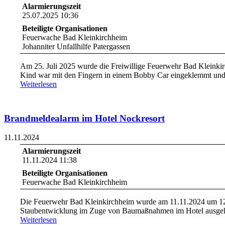
Alarmierungszeit
25.07.2025 10:36
Beteiligte Organisationen
Feuerwache Bad Kleinkirchheim
Johanniter Unfallhilfe Patergassen
Am 25. Juli 2025 wurde die Freiwillige Feuerwehr Bad Kleinkir
Kind war mit den Fingern in einem Bobby Car eingeklemmt und k
Weiterlesen
Brandmeldealarm im Hotel Nockresort
11.11.2024
Alarmierungszeit
11.11.2024 11:38
Beteiligte Organisationen
Feuerwache Bad Kleinkirchheim
Die Feuerwehr Bad Kleinkirchheim wurde am 11.11.2024 um 12:3
Staubentwicklung im Zuge von Baumaßnahmen im Hotel ausgelö
Weiterlesen