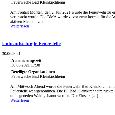
Feuerwache Bad Kleinkirchheim
Am Freitag Morgen, den 2. Juli 2021 wurde die Feuerwehr zu ei
verursacht wurde. Die BMA wurde zuvor zwar korrekt für die W
aktiven Melder, […]
Weiterlesen
Unbeaufsichtigte Feuerstelle
30.06.2021
Alarmierungszeit
30.06.2021 17:38
Beteiligte Organisationen
Feuerwache Bad Kleinkirchheim
Am Mittwoch Abend wurde die Feuerwehr Bad Kleinkirchheim zu 
Feuerstelle wahrgenommen. Die FF Bad Kleinkirchheim rückte unv
umliegeneden Wald gebannt werden. Der Einsatz […]
Weiterlesen