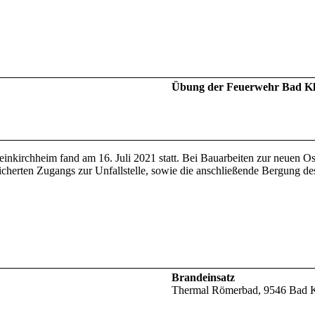
Übung der Feuerwehr Bad Kl
nkirchheim fand am 16. Juli 2021 statt. Bei Bauarbeiten zur neuen Os
cherten Zugangs zur Unfallstelle, sowie die anschließende Bergung de
Brandeinsatz
Thermal Römerbad, 9546 Bad K