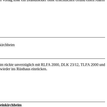
kirchheim
heim rückte unverzüglich mit RLFA 2000, DLK 23/12, TLFA 2000 und
wieder ins Rüsthaus einrücken.
einkirchheim