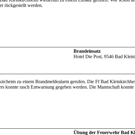
er rückgestellt werden.
Brandeinsatz
Hotel Die Post, 9546 Bad Klein
kircheim zu einem Brandmeldealarm gerufen. Die Ff Bad Kleinkirch
ers konnte rasch Entwarnung gegeben werden. Die Mannschaft konnte 
Übung der Feuerwehr Bad Kl