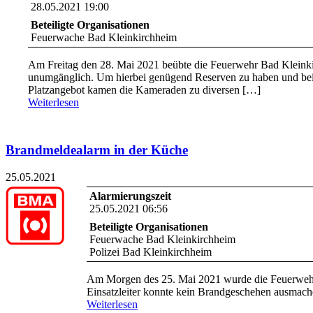
28.05.2021 19:00
Beteiligte Organisationen
Feuerwache Bad Kleinkirchheim
Am Freitag den 28. Mai 2021 beübte die Feuerwehr Bad Kleink
unumgänglich. Um hierbei genügend Reserven zu haben und bei
Platzangebot kamen die Kameraden zu diversen […]
Weiterlesen
Brandmeldealarm in der Küche
25.05.2021
Alarmierungszeit
25.05.2021 06:56
Beteiligte Organisationen
Feuerwache Bad Kleinkirchheim
Polizei Bad Kleinkirchheim
Am Morgen des 25. Mai 2021 wurde die Feuerwehr
Einsatzleiter konnte kein Brandgeschehen ausmach
Weiterlesen