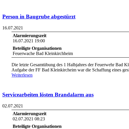
Person in Baugrube abgestürzt
16.07.2021
Alarmierungszeit
16.07.2021 19:00
Beteiligte Organisationen
Feuerwache Bad Kleinkirchheim
Die letzte Gesamtübung des 1 Halbjahres der Feuerwehr Bad Klei
Aufgabe der FF Bad Kleinkircheim war die Schaffung eines gesi
Weiterlesen
Servicearbeiten lösten Brandalarm aus
02.07.2021
Alarmierungszeit
02.07.2021 08:23
Beteiligte Organisationen