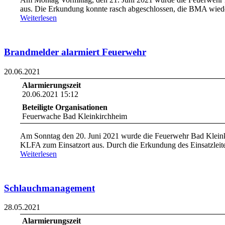
aus. Die Erkundung konnte rasch abgeschlossen, die BMA wied
Weiterlesen
Brandmelder alarmiert Feuerwehr
20.06.2021
Alarmierungszeit
20.06.2021 15:12
Beteiligte Organisationen
Feuerwache Bad Kleinkirchheim
Am Sonntag den 20. Juni 2021 wurde die Feuerwehr Bad Klein
KLFA zum Einsatzort aus. Durch die Erkundung des Einsatzleit
Weiterlesen
Schlauchmanagement
28.05.2021
Alarmierungszeit