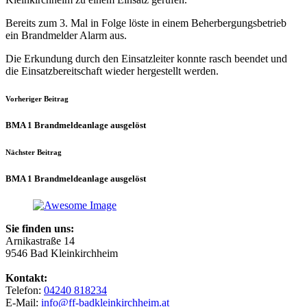
Bereits zum 3. Mal in Folge löste in einem Beherbergungsbetrieb
ein Brandmelder Alarm aus.
Die Erkundung durch den Einsatzleiter konnte rasch beendet und
die Einsatzbereitschaft wieder hergestellt werden.
Vorheriger Beitrag
BMA 1 Brandmeldeanlage ausgelöst
Nächster Beitrag
BMA 1 Brandmeldeanlage ausgelöst
Sie finden uns:
Arnikastraße 14
9546 Bad Kleinkirchheim
Kontakt:
Telefon:
04240 818234
E-Mail:
info@ff-badkleinkirchheim.at