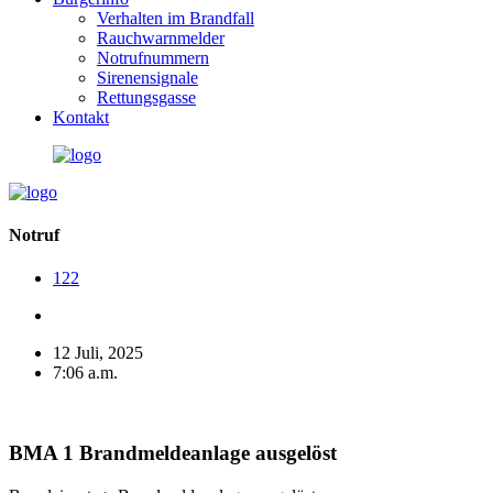
Verhalten im Brandfall
Rauchwarnmelder
Notrufnummern
Sirenensignale
Rettungsgasse
Kontakt
Notruf
122
12 Juli, 2025
7:06 a.m.
BMA 1 Brandmeldeanlage ausgelöst