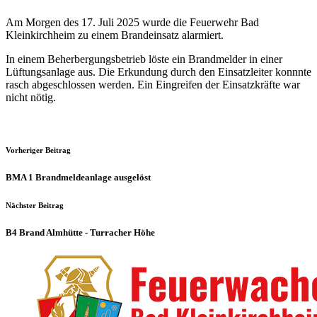
Am Morgen des 17. Juli 2025 wurde die Feuerwehr Bad
Kleinkirchheim zu einem Brandeinsatz alarmiert.
In einem Beherbergungsbetrieb löste ein Brandmelder in einer
Lüftungsanlage aus. Die Erkundung durch den Einsatzleiter konnnte
rasch abgeschlossen werden. Ein Eingreifen der Einsatzkräfte war
nicht nötig.
Vorheriger Beitrag
BMA 1 Brandmeldeanlage ausgelöst
Nächster Beitrag
B4 Brand Almhütte - Turracher Höhe