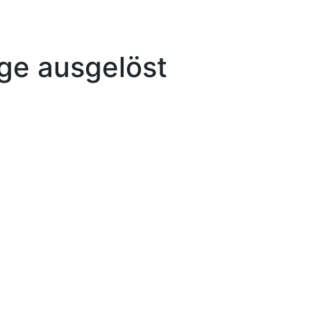
ge ausgelöst