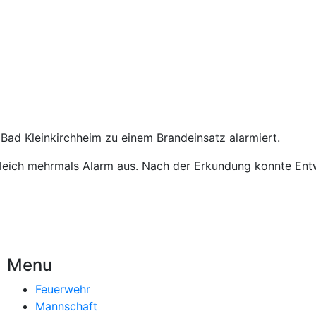
ad Kleinkirchheim zu einem Brandeinsatz alarmiert.
 gleich mehrmals Alarm aus. Nach der Erkundung konnte E
Menu
Feuerwehr
Mannschaft