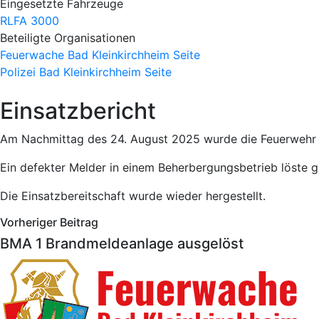
Eingesetzte Fahrzeuge
RLFA 3000
Beteiligte Organisationen
Feuerwache Bad Kleinkirchheim
Seite
Polizei Bad Kleinkirchheim
Seite
Einsatzbericht
Am Nachmittag des 24. August 2025 wurde die Feuerwehr B
Ein defekter Melder in einem Beherbergungsbetrieb löste
Die Einsatzbereitschaft wurde wieder hergestellt.
Vorheriger Beitrag
BMA 1 Brandmeldeanlage ausgelöst