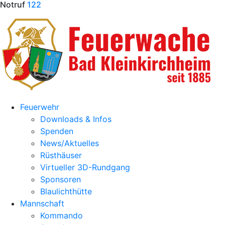
Notruf
122
Feuerwehr
Downloads & Infos
Spenden
News/Aktuelles
Rüsthäuser
Virtueller 3D-Rundgang
Sponsoren
Blaulichthütte
Mannschaft
Kommando