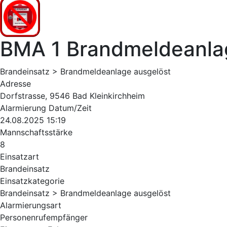
BMA 1 Brandmeldeanla
Brandeinsatz > Brandmeldeanlage ausgelöst
Adresse
Dorfstrasse, 9546 Bad Kleinkirchheim
Alarmierung Datum/Zeit
24.08.2025 15:19
Mannschaftsstärke
8
Einsatzart
Brandeinsatz
Einsatzkategorie
Brandeinsatz > Brandmeldeanlage ausgelöst
Alarmierungsart
Personenrufempfänger