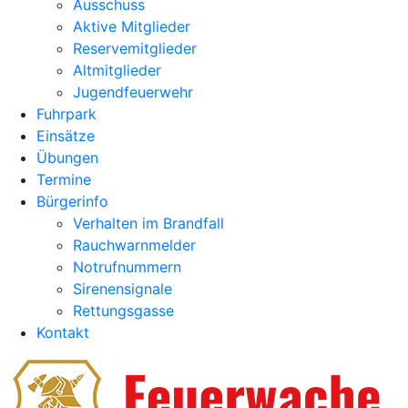
Ausschuss
Aktive Mitglieder
Reservemitglieder
Altmitglieder
Jugendfeuerwehr
Fuhrpark
Einsätze
Übungen
Termine
Bürgerinfo
Verhalten im Brandfall
Rauchwarnmelder
Notrufnummern
Sirenensignale
Rettungsgasse
Kontakt