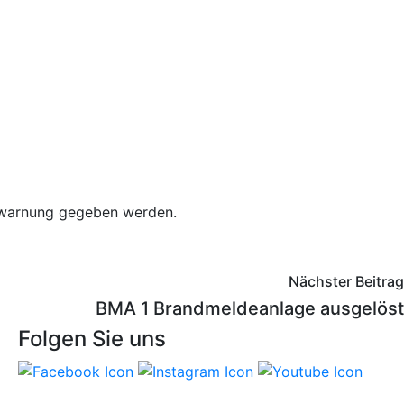
ntwarnung gegeben werden.
Nächster Beitrag
BMA 1 Brandmeldeanlage ausgelöst
Folgen Sie uns