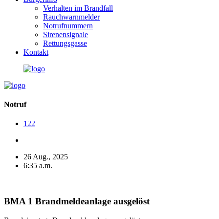
Verhalten im Brandfall
Rauchwarnmelder
Notrufnummern
Sirenensignale
Rettungsgasse
Kontakt
Notruf
122
26 Aug., 2025
6:35 a.m.
BMA 1 Brandmeldeanlage ausgelöst