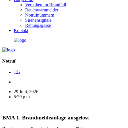
Verhalten im Brandfall
Rauchwarnmelder
Notrufnummern
Sirenensignale
Rettungsgasse
Kontakt
Notruf
122
29 Juni, 2026
5:29 p.m.
BMA 1, Brandmeldeanlage ausgelöst