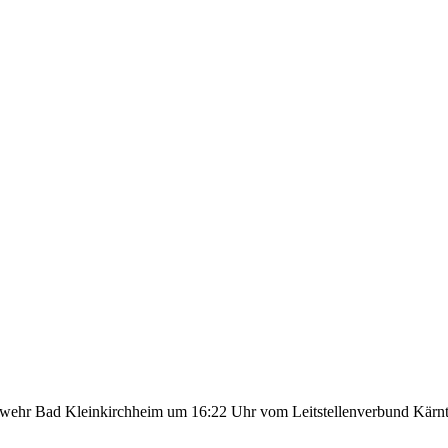
rwehr Bad Kleinkirchheim um 16:22 Uhr vom Leitstellenverbund Kärnt