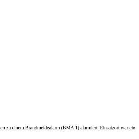
en zu einem Brandmeldealarm (BMA 1) alarmiert. Einsatzort war ein