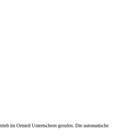
ieb im Ortsteil Untertschern gerufen. Die automatische