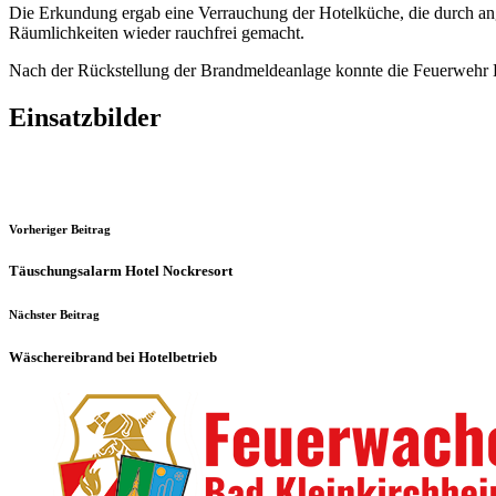
Die Erkundung ergab eine Verrauchung der Hotelküche, die durch ang
Räumlichkeiten wieder rauchfrei gemacht.
Nach der Rückstellung der Brandmeldeanlage konnte die Feuerwehr 
Einsatzbilder
Vorheriger Beitrag
Täuschungsalarm Hotel Nockresort
Nächster Beitrag
Wäschereibrand bei Hotelbetrieb