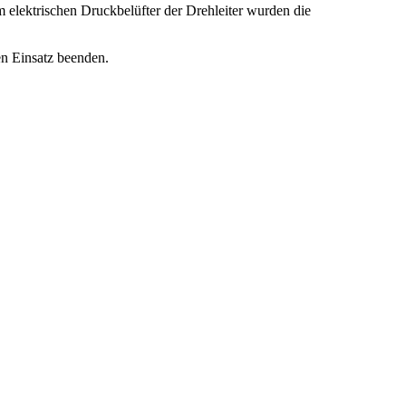
elektrischen Druckbelüfter der Drehleiter wurden die
n Einsatz beenden.