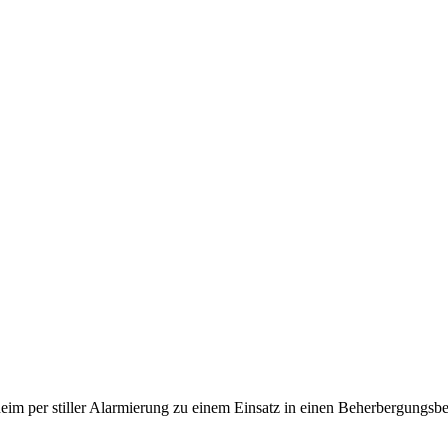
per stiller Alarmierung zu einem Einsatz in einen Beherbergungsbetr