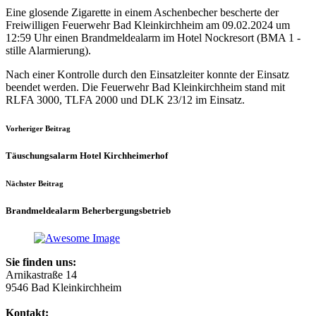
Eine glosende Zigarette in einem Aschenbecher bescherte der
Freiwilligen Feuerwehr Bad Kleinkirchheim am 09.02.2024 um
12:59 Uhr einen Brandmeldealarm im Hotel Nockresort (BMA 1 -
stille Alarmierung).
Nach einer Kontrolle durch den Einsatzleiter konnte der Einsatz
beendet werden. Die Feuerwehr Bad Kleinkirchheim stand mit
RLFA 3000, TLFA 2000 und DLK 23/12 im Einsatz.
Vorheriger Beitrag
Täuschungsalarm Hotel Kirchheimerhof
Nächster Beitrag
Brandmeldealarm Beherbergungsbetrieb
Sie finden uns:
Arnikastraße 14
9546 Bad Kleinkirchheim
Kontakt: