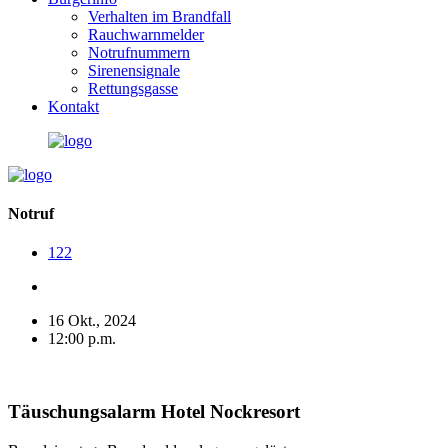
Verhalten im Brandfall
Rauchwarnmelder
Notrufnummern
Sirenensignale
Rettungsgasse
Kontakt
Notruf
122
16 Okt., 2024
12:00 p.m.
Täuschungsalarm Hotel Nockresort