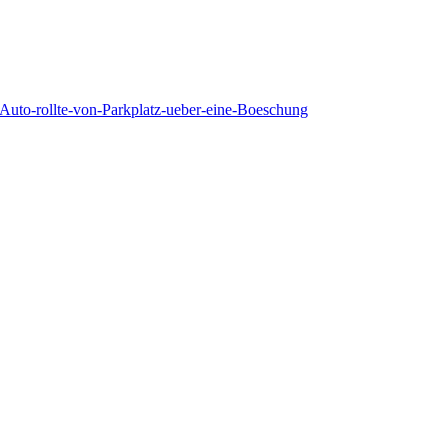
Auto-rollte-von-Parkplatz-ueber-eine-Boeschung