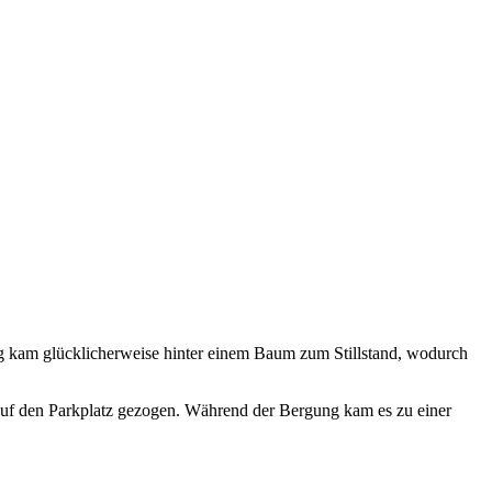
ug kam glücklicherweise hinter einem Baum zum Stillstand, wodurch
uf den Parkplatz gezogen. Während der Bergung kam es zu einer