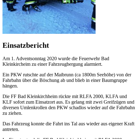
Einsatzbericht
Am 1. Adventsonntag 2020 wurde die Feuerwehr Bad
Kleinkircheim zu einer Fahrzeugbergung alarmiert.
Ein PKW rutschte auf der Maibrunn (ca 1800m Seehöhe) von der
Fahrbahn über die Böschung ab und blieb in einer Baumgruppe
hängen.
Die FF Bad Kleinkirchheim rückte mit RLFA 2000, KLFA und
KLF sofort zum Einsatzort aus. Es gelang mit zwei Greifzügen und
diversen Umlenkrollen den PKW schadlos wieder auf die Fahrbahn
zu ziehen.
Das Fahrzeug konnte die Fahrt ins Tal aus wieder aus eigener Kraft
antreten.