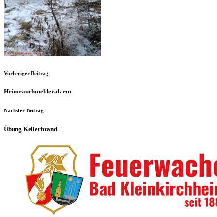
Vorheriger Beitrag
Heimrauchmelderalarm
Nächster Beitrag
Übung Kellerbrand