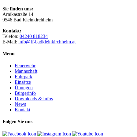
Sie finden uns:
Arnikastraße 14
9546 Bad Kleinkirchheim
Kontakt:
Telefon:
04240 818234
E-Mail:
info@ff-badkleinkirchheim.at
Menu
Feuerwehr
Mannschaft
Fuhrpark
Einsätze
Übungen
Bürgerinfo
Downloads & Infos
News
Kontakt
Folgen Sie uns