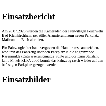
Einsatzbericht
Am 20.07.2020 wurden die Kameraden der Freiwilligen Feuerwehr
Bad Kleinkirchheim per stiller Alarmierung zum neuen Parkplatz
Maibrunn in Bach alarmiert.
Ein Fahrzeuglenker hatte vergessen die Handbremse anzuziehen,
wodurch das Fahrzeug über den Parkplatz in die angrenzende
Rasenmulde (Entwässerungsmulde) rollte und dort zum Stillstand
kam. Mittels RLFA 2000 konnte das Fahrzeug rasch wieder auf den
befestigen Parkplatz gezogen werden.
Einsatzbilder