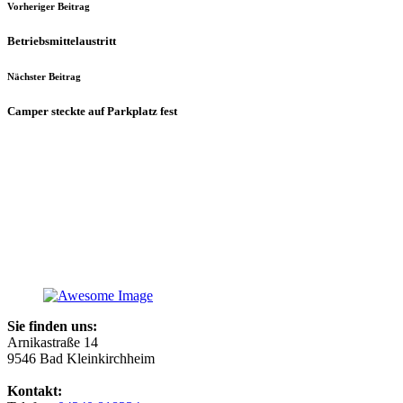
Vorheriger Beitrag
Betriebsmittelaustritt
Nächster Beitrag
Camper steckte auf Parkplatz fest
Sie finden uns:
Arnikastraße 14
9546 Bad Kleinkirchheim
Kontakt: