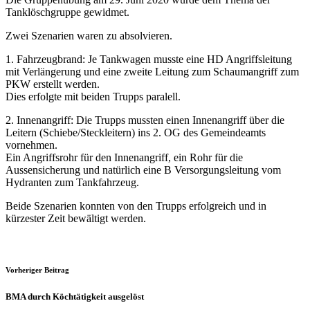
Tanklöschgruppe gewidmet.
Zwei Szenarien waren zu absolvieren.
1. Fahrzeugbrand: Je Tankwagen musste eine HD Angriffsleitung
mit Verlängerung und eine zweite Leitung zum Schaumangriff zum
PKW erstellt werden.
Dies erfolgte mit beiden Trupps paralell.
2. Innenangriff: Die Trupps mussten einen Innenangriff über die
Leitern (Schiebe/Steckleitern) ins 2. OG des Gemeindeamts
vornehmen.
Ein Angriffsrohr für den Innenangriff, ein Rohr für die
Aussensicherung und natürlich eine B Versorgungsleitung vom
Hydranten zum Tankfahrzeug.
Beide Szenarien konnten von den Trupps erfolgreich und in
kürzester Zeit bewältigt werden.
Vorheriger Beitrag
BMA durch Köchtätigkeit ausgelöst