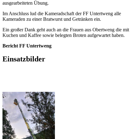
ausgearbeiteten Übung.
Im Anschluss lud die Kameradschaft der FF Untertweng alle
Kameraden zu einer Bratwurst und Getränken ein.
Ein großer Dank geht auch an die Frauen aus Obertweng die mit
Kuchen und Kaffee sowie belegten Broten aufgewartet haben.
Bericht FF Untertweng
Einsatzbilder