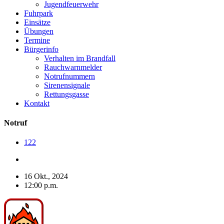
Jugendfeuerwehr
Fuhrpark
Einsätze
Übungen
Termine
Bürgerinfo
Verhalten im Brandfall
Rauchwarnmelder
Notrufnummern
Sirenensignale
Rettungsgasse
Kontakt
Notruf
122
16 Okt., 2024
12:00 p.m.