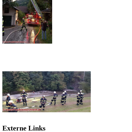
Externe Links