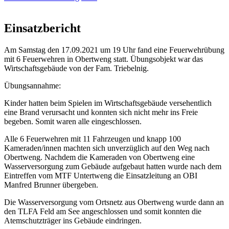
Einsatzbericht
Am Samstag den 17.09.2021 um 19 Uhr fand eine Feuerwehrübung
mit 6 Feuerwehren in Obertweng statt. Übungsobjekt war das
Wirtschaftsgebäude von der Fam. Triebelnig.
Übungsannahme:
Kinder hatten beim Spielen im Wirtschaftsgebäude versehentlich
eine Brand verursacht und konnten sich nicht mehr ins Freie
begeben. Somit waren alle eingeschlossen.
Alle 6 Feuerwehren mit 11 Fahrzeugen und knapp 100
Kameraden/innen machten sich unverzüglich auf den Weg nach
Obertweng. Nachdem die Kameraden von Obertweng eine
Wasserversorgung zum Gebäude aufgebaut hatten wurde nach dem
Eintreffen vom MTF Untertweng die Einsatzleitung an OBI
Manfred Brunner übergeben.
Die Wasserversorgung vom Ortsnetz aus Obertweng wurde dann an
den TLFA Feld am See angeschlossen und somit konnten die
Atemschutzträger ins Gebäude eindringen.