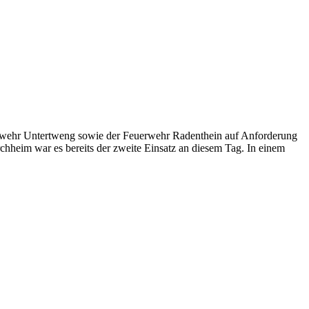
erwehr Untertweng sowie der Feuerwehr Radenthein auf Anforderung
chheim war es bereits der zweite Einsatz an diesem Tag. In einem