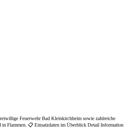
Freiwillige Feuerwehr Bad Kleinkirchheim sowie zahlreiche
d in Flammen. 📋 Einsatzdaten im Überblick Detail Information