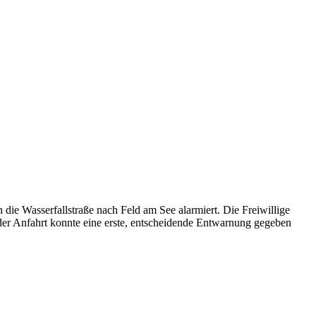
e Wasserfallstraße nach Feld am See alarmiert. Die Freiwillige
r Anfahrt konnte eine erste, entscheidende Entwarnung gegeben