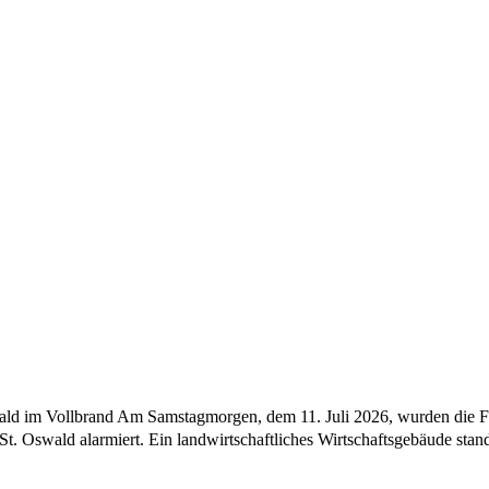
swald im Vollbrand Am Samstagmorgen, dem 11. Juli 2026, wurden die 
 Oswald alarmiert. Ein landwirtschaftliches Wirtschaftsgebäude stan