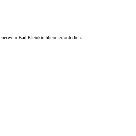
uerwehr Bad Kleinkirchheim erforderlich.