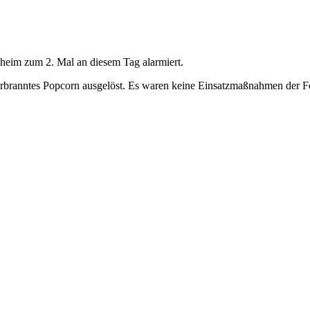
eim zum 2. Mal an diesem Tag alarmiert.
rbranntes Popcorn ausgelöst. Es waren keine Einsatzmaßnahmen der Fe