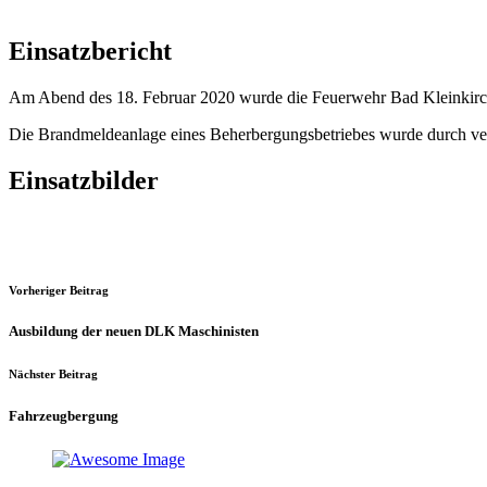
Einsatzbericht
Am Abend des 18. Februar 2020 wurde die Feuerwehr Bad Kleinkirch
Die Brandmeldeanlage eines Beherbergungsbetriebes wurde durch ve
Einsatzbilder
Vorheriger Beitrag
Ausbildung der neuen DLK Maschinisten
Nächster Beitrag
Fahrzeugbergung