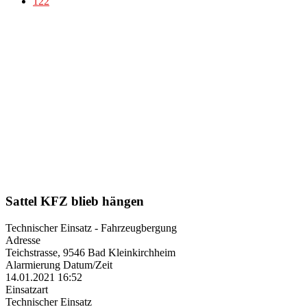
122
Sattel KFZ blieb hängen
Technischer Einsatz - Fahrzeugbergung
Adresse
Teichstrasse, 9546 Bad Kleinkirchheim
Alarmierung Datum/Zeit
14.01.2021 16:52
Einsatzart
Technischer Einsatz