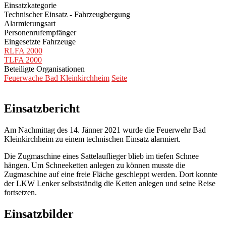
Einsatzkategorie
Technischer Einsatz - Fahrzeugbergung
Alarmierungsart
Personenrufempfänger
Eingesetzte Fahrzeuge
RLFA 2000
TLFA 2000
Beteiligte Organisationen
Feuerwache Bad Kleinkirchheim
Seite
Einsatzbericht
Am Nachmittag des 14. Jänner 2021 wurde die Feuerwehr Bad
Kleinkirchheim zu einem technischen Einsatz alarmiert.
Die Zugmaschine eines Sattelauflieger blieb im tiefen Schnee
hängen. Um Schneeketten anlegen zu können musste die
Zugmaschine auf eine freie Fläche geschleppt werden. Dort konnte
der LKW Lenker selbstständig die Ketten anlegen und seine Reise
fortsetzen.
Einsatzbilder