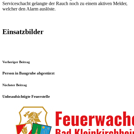
Serviceschacht gelangte der Rauch noch zu einem aktiven Melder,
welcher den Alarm auslöste.
Einsatzbilder
Vorheriger Beitrag
Person in Baugrube abgestürzt
Nächster Beitrag
Unbeaufsichtigte Feuerstelle