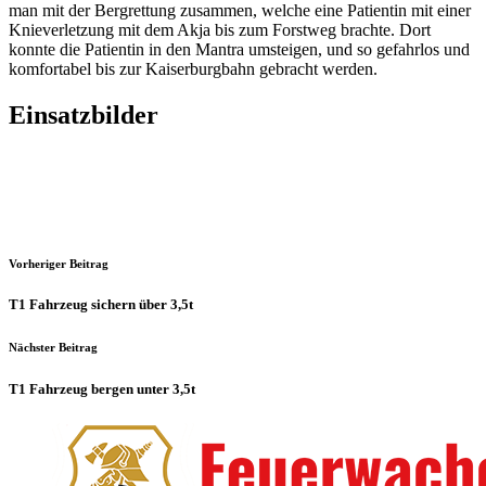
man mit der Bergrettung zusammen, welche eine Patientin mit einer
Knieverletzung mit dem Akja bis zum Forstweg brachte. Dort
konnte die Patientin in den Mantra umsteigen, und so gefahrlos und
komfortabel bis zur Kaiserburgbahn gebracht werden.
Einsatzbilder
Vorheriger Beitrag
T1 Fahrzeug sichern über 3,5t
Nächster Beitrag
T1 Fahrzeug bergen unter 3,5t