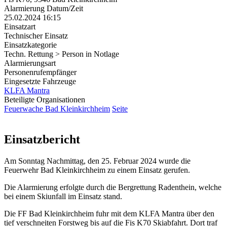
Alarmierung Datum/Zeit
25.02.2024 16:15
Einsatzart
Technischer Einsatz
Einsatzkategorie
Techn. Rettung > Person in Notlage
Alarmierungsart
Personenrufempfänger
Eingesetzte Fahrzeuge
KLFA Mantra
Beteiligte Organisationen
Feuerwache Bad Kleinkirchheim
Seite
Einsatzbericht
Am Sonntag Nachmittag, den 25. Februar 2024 wurde die
Feuerwehr Bad Kleinkirchheim zu einem Einsatz gerufen.
Die Alarmierung erfolgte durch die Bergrettung Radenthein, welche
bei einem Skiunfall im Einsatz stand.
Die FF Bad Kleinkirchheim fuhr mit dem KLFA Mantra über den
tief verschneiten Forstweg bis auf die Fis K70 Skiabfahrt. Dort traf