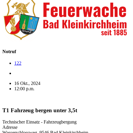
Notruf
122
16 Okt., 2024
12:00 p.m.
T1 Fahrzeug bergen unter 3,5t
Technischer Einsatz - Fahrzeugbergung
Adresse
Wasserschlossweg, 9546 Bad Kleinkirchheim