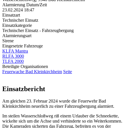
Alarmierung Datum/Zeit
23.02.2024 18:47
Einsatzart
Technischer Einsatz
Einsatzkategorie
Technischer Einsatz - Fahrzeugbergung
Alarmierungsart
Sirene
Eingesetzte Fahrzeuge
KLFA Mantra
RLFA 3000
TLFA 2000
Beteiligte Organisationen
Feuerwache Bad Kleinkirchheim
Seite
Einsatzbericht
Am gleichen 23. Februar 2024 wurde die Feuerwehr Bad
Kleinkirchheim neuerlich zu einer Fahrzeugbergung alarmiert.
Im steilen Wasserschloßweg riß einem Urlauber die Schneekette,
wickelte sich um die Achse und verhinderte so ein Weiterkommen.
Die Kameraden sicherten das Fahrzeug, befreiten es von der