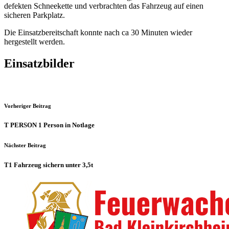
defekten Schneekette und verbrachten das Fahrzeug auf einen
sicheren Parkplatz.
Die Einsatzbereitschaft konnte nach ca 30 Minuten wieder
hergestellt werden.
Einsatzbilder
Vorheriger Beitrag
T PERSON 1 Person in Notlage
Nächster Beitrag
T1 Fahrzeug sichern unter 3,5t