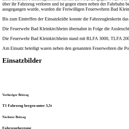
über ihr Fahrzeug verloren und ist gegen einen neben der Fahrbahn 
ausgegangen wurde, wurden die Freiwilligen Feuerwehren Bad Kleink
Bis zum Eintreffen der Einsatzkräfte konnte die Fahrzeuglenkerin das 
Die Feuerwehr Bad Kleinkirchheim übernahm in Folge die Ausleuchtu
Die Feuerwehr Bad Kleinkirchheim stand mit RLFA 3000, TLFA 20
Am Einsatz beteiligt waren neben den genannten Feuerwehren die Po
Einsatzbilder
Vorheriger Beitrag
T1 Fahrzeug bergen unter 3,5t
Nächster Beitrag
Fahrzeugbergung