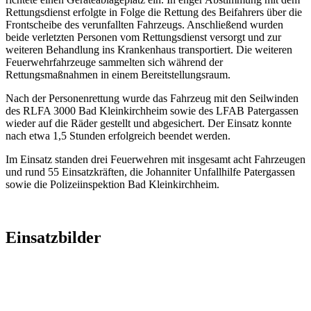
Rettungsdienst erfolgte in Folge die Rettung des Beifahrers über die
Frontscheibe des verunfallten Fahrzeugs. Anschließend wurden
beide verletzten Personen vom Rettungsdienst versorgt und zur
weiteren Behandlung ins Krankenhaus transportiert. Die weiteren
Feuerwehrfahrzeuge sammelten sich während der
Rettungsmaßnahmen in einem Bereitstellungsraum.
Nach der Personenrettung wurde das Fahrzeug mit den Seilwinden
des RLFA 3000 Bad Kleinkirchheim sowie des LFAB Patergassen
wieder auf die Räder gestellt und abgesichert. Der Einsatz konnte
nach etwa 1,5 Stunden erfolgreich beendet werden.
Im Einsatz standen drei Feuerwehren mit insgesamt acht Fahrzeugen
und rund 55 Einsatzkräften, die Johanniter Unfallhilfe Patergassen
sowie die Polizeiinspektion Bad Kleinkirchheim.
Einsatzbilder